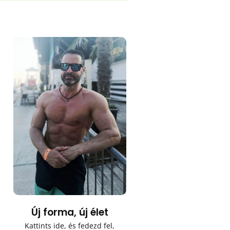
Új forma, új élet
Kattints ide, és fedezd fel,